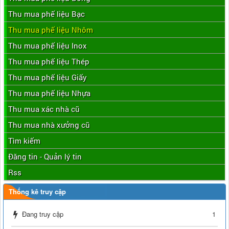
Thu mua phế liệu Bạc
Thu mua phế liệu Nhôm
Thu mua phế liệu Inox
Thu mua phế liệu Thép
Thu mua phế liệu Giấy
Thu mua phế liệu Nhựa
Thu mua xác nhà cũ
Thu mua nhà xưởng cũ
Tìm kiếm
Đăng tin - Quản lý tin
Rss
Thống kê truy cập
Đang truy cập
1